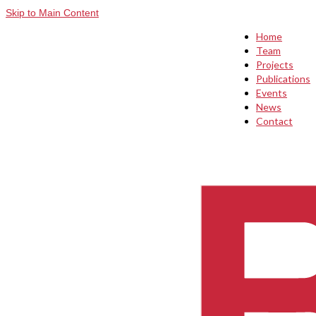
Skip to Main Content
Home
Team
Projects
Publications
Events
News
Contact