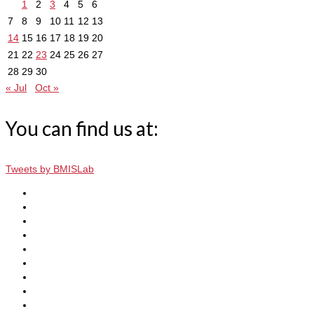
1
2
3
4
5
6
7
8
9
10
11
12
13
14
15
16
17
18
19
20
21
22
23
24
25
26
27
28
29
30
« Jul
Oct »
You can find us at:
Tweets by BMISLab