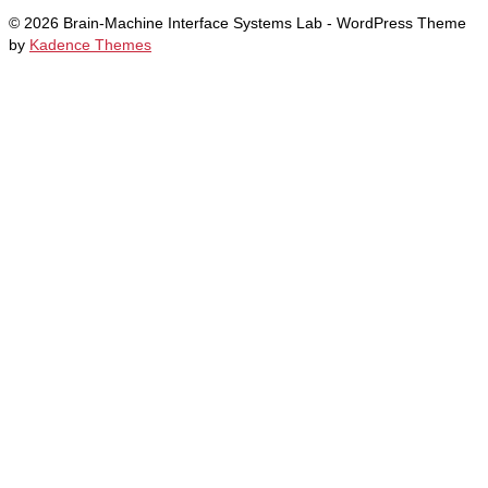
© 2026 Brain-Machine Interface Systems Lab - WordPress Theme
by
Kadence Themes