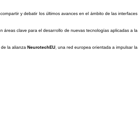
ompartir y debatir los últimos avances en el ámbito de las interfaces
en áreas clave para el desarrollo de nuevas tecnologías aplicadas a la
 de la alianza
NeurotechEU
, una red europea orientada a impulsar la