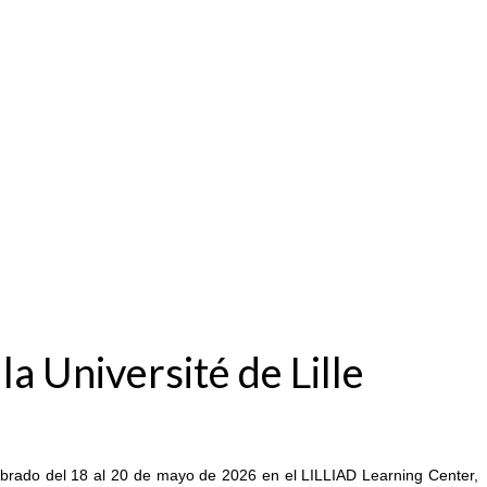
 Université de Lille
ebrado del 18 al 20 de mayo de 2026 en el LILLIAD Learning Center,