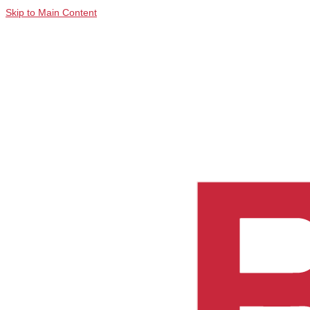
Skip to Main Content