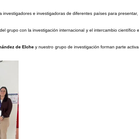
.
investigadores e investigadoras de diferentes países para presentar, c
 grupo con la investigación internacional y el intercambio científico 
nández de Elche
y nuestro grupo de investigación forman parte activa