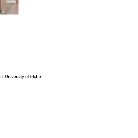
 University of Elche