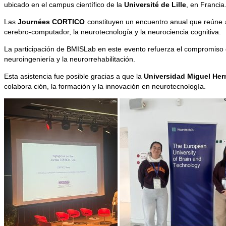
ubicado en el campus científico de la
Université de Lille
, en Francia
Las
Journées CORTICO
constituyen un encuentro anual que reúne a 
cerebro-computador, la neurotecnología y la neurociencia cognitiva.
La participación de BMISLab en este evento refuerza el compromiso del
neuroingeniería y la neurorrehabilitación.
Esta asistencia fue posible gracias a que la
Universidad Miguel Her
colabora ción, la formación y la innovación en neurotecnología.